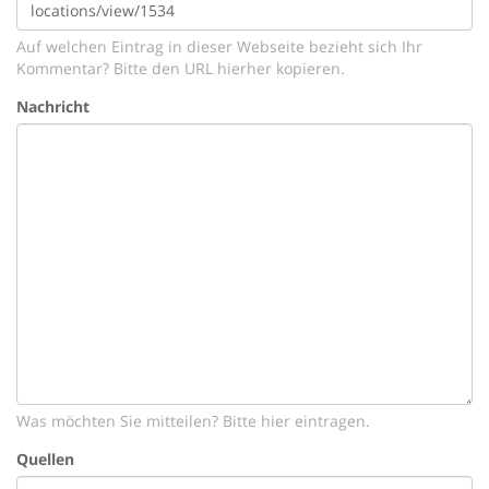
Auf welchen Eintrag in dieser Webseite bezieht sich Ihr
Kommentar? Bitte den URL hierher kopieren.
Nachricht
Was möchten Sie mitteilen? Bitte hier eintragen.
Quellen