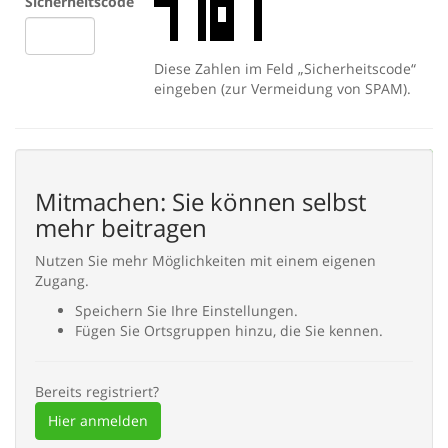
Sicherheitscode
Diese Zahlen im Feld „Sicherheitscode“
eingeben (zur Vermeidung von SPAM).
Abbrechen
Eintragen
Mitmachen: Sie können selbst
mehr beitragen
Nutzen Sie mehr Möglichkeiten mit einem eigenen
Zugang.
Speichern Sie Ihre Einstellungen.
Fügen Sie Ortsgruppen hinzu, die Sie kennen.
Bereits registriert?
Hier anmelden