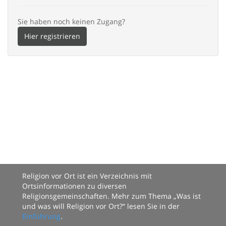
Sie haben noch keinen Zugang?
Hier registrieren
Religion vor Ort ist ein Verzeichnis mit
Ortsinformationen zu diversen
Religionsgemeinschaften. Mehr zum Thema „Was ist
und was will Religion vor Ort?“ lesen Sie in der
Einführung
.