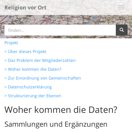
Religion vor Ort
Projekt
> Über dieses Projekt
> Das Problem der Mitgliederzahlen
> Woher kommen die Daten?
> Zur Einordnung von Gemeinschaften
> Datenschutzerklärung
> Strukturierung der Ebenen
Woher kommen die Daten?
Sammlungen und Ergänzungen