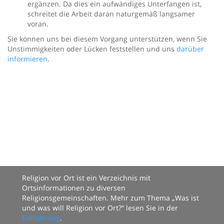
ergänzen. Da dies ein aufwändiges Unterfangen ist,
schreitet die Arbeit daran naturgemäß langsamer
voran.
Sie können uns bei diesem Vorgang unterstützen, wenn Sie
Unstimmigkeiten oder Lücken feststellen und uns
darüber
informieren
.
Religion vor Ort ist ein Verzeichnis mit
Ortsinformationen zu diversen
Religionsgemeinschaften. Mehr zum Thema „Was ist
und was will Religion vor Ort?“ lesen Sie in der
Einführung
.