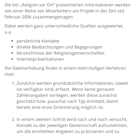
Die bei „Religion vor Ort“ präsentierten Informationen werden
von einer Reihe von Mitarbeitern am Projekt in der Zeit seit
Februar 2006 zusammengetragen.
Dabei werden ganz unterschiedliche Quellen ausgewertet,
u.a.
persönliche Kontakte
direkte Beobachtungen und Begegnungen
Verzeichnisse der Religionsgemeinschaften
Internetpräsentationen
Die Datenerhebung findet in einem mehrstufigen Verfahren
statt:
Zunächst werden grundsätzliche Informationen, soweit
sie verfügbar sind, erfasst. Wenn keine genauen
Zahlenangaben vorliegen, werden diese zunächst
geschätzt bzw. pauschal nach Typ ermittelt, damit
bereits eine erste Orientierung möglich ist.
In einem zweiten Schritt wird nach und nach versucht,
Kontakt zu der jeweiligen Gemeinschaft aufzunehmen,
um die ermittelten Angaben zu präzisieren und zu