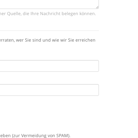
ner Quelle, die Ihre Nachricht belegen können.
raten, wer Sie sind und wie wir Sie erreichen
ngeben (zur Vermeidung von SPAM).