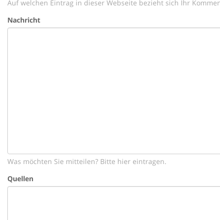
Auf welchen Eintrag in dieser Webseite bezieht sich Ihr Kommen
Nachricht
Was möchten Sie mitteilen? Bitte hier eintragen.
Quellen