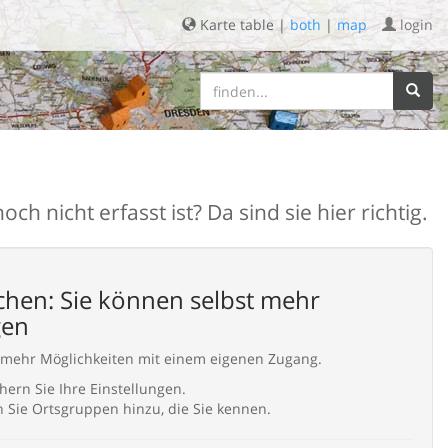
Karte table |
both
|
map
login
h nicht erfasst ist? Da sind sie hier richtig.
hen: Sie können selbst mehr
gen
 mehr Möglichkeiten mit einem eigenen Zugang.
hern Sie Ihre Einstellungen.
 Sie Ortsgruppen hinzu, die Sie kennen.