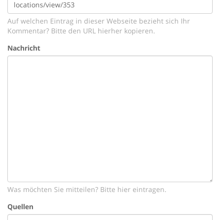
Auf welchen Eintrag in dieser Webseite bezieht sich Ihr
Kommentar? Bitte den URL hierher kopieren.
Nachricht
Was möchten Sie mitteilen? Bitte hier eintragen.
Quellen