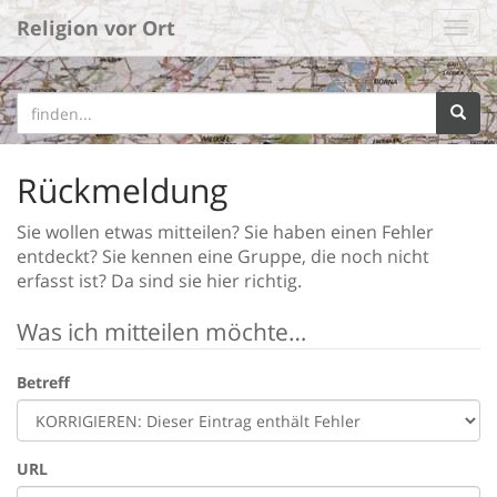
Religion vor Ort
Rückmeldung
Sie wollen etwas mitteilen? Sie haben einen Fehler
entdeckt? Sie kennen eine Gruppe, die noch nicht
erfasst ist? Da sind sie hier richtig.
Was ich mitteilen möchte…
Betreff
URL