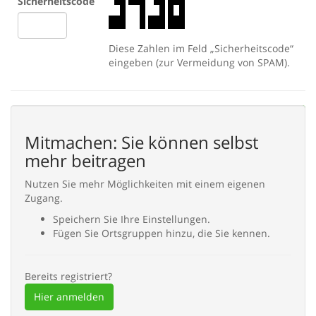
Sicherheitscode
Diese Zahlen im Feld „Sicherheitscode“
eingeben (zur Vermeidung von SPAM).
Abbrechen
Eintragen
Mitmachen: Sie können selbst
mehr beitragen
Nutzen Sie mehr Möglichkeiten mit einem eigenen
Zugang.
Speichern Sie Ihre Einstellungen.
Fügen Sie Ortsgruppen hinzu, die Sie kennen.
Bereits registriert?
Hier anmelden