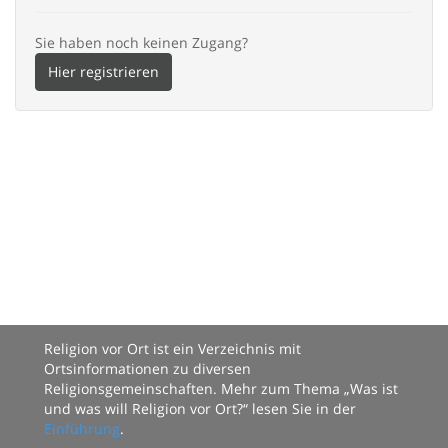
Sie haben noch keinen Zugang?
Hier registrieren
Religion vor Ort ist ein Verzeichnis mit
Ortsinformationen zu diversen
Religionsgemeinschaften. Mehr zum Thema „Was ist
und was will Religion vor Ort?“ lesen Sie in der
Einführung
.