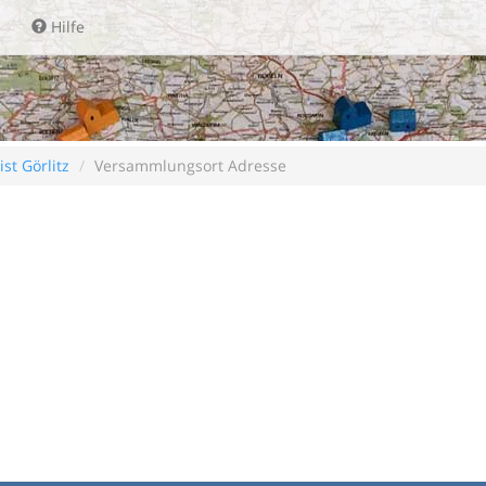
Hilfe
ist Görlitz
Versammlungsort Adresse