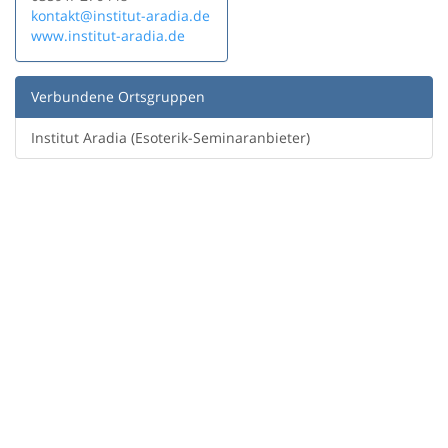
kontakt@institut-aradia.de
www.institut-aradia.de
Verbundene Ortsgruppen
Institut Aradia (Esoterik-Seminaranbieter)