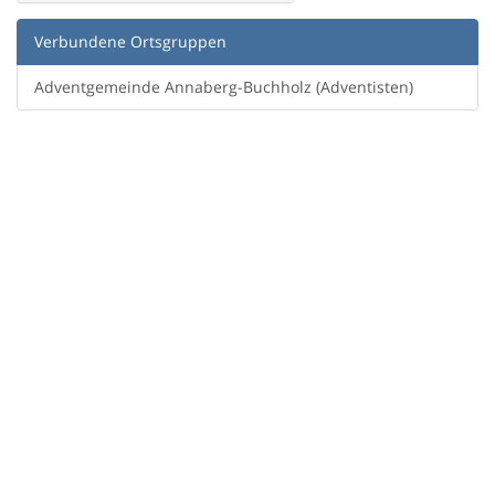
Verbundene Ortsgruppen
Adventgemeinde Annaberg-Buchholz (Adventisten)